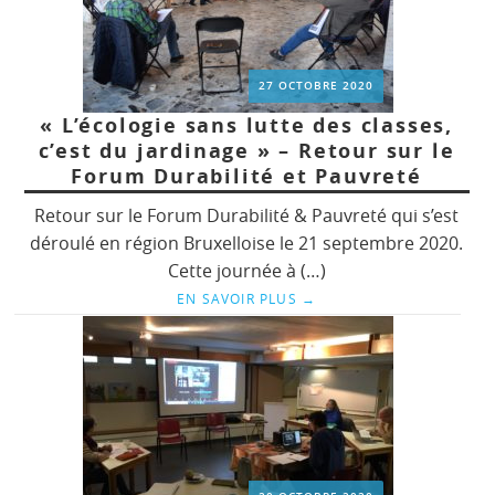
27 OCTOBRE 2020
« L’écologie sans lutte des classes,
c’est du jardinage » – Retour sur le
Forum Durabilité et Pauvreté
Retour sur le Forum Durabilité & Pauvreté qui s’est
déroulé en région Bruxelloise le 21 septembre 2020.
Cette journée à (…)
EN SAVOIR PLUS
→