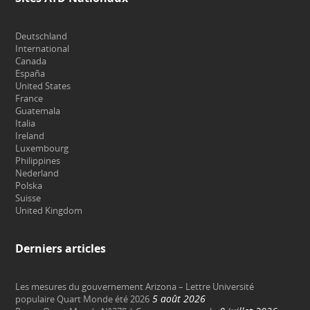
Deutschland
International
Canada
España
United States
France
Guatemala
Italia
Ireland
Luxembourg
Philippines
Nederland
Polska
Suisse
United Kingdom
Derniers articles
Les mesures du gouvernement Arizona – Lettre Université
5 août 2026
populaire Quart Monde été 2026