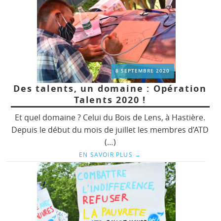
8 SEPTEMBRE 2020
Des talents, un domaine : Opération
Talents 2020 !
Et quel domaine ? Celui du Bois de Lens, à Hastière.
Depuis le début du mois de juillet les membres d’ATD
(…)
EN SAVOIR PLUS
→