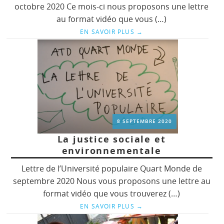
octobre 2020 Ce mois-ci nous proposons une lettre
au format vidéo que vous (…)
EN SAVOIR PLUS
→
8 SEPTEMBRE 2020
La justice sociale et
environnementale
Lettre de l’Université populaire Quart Monde de
septembre 2020 Nous vous proposons une lettre au
format vidéo que vous trouverez (…)
EN SAVOIR PLUS
→