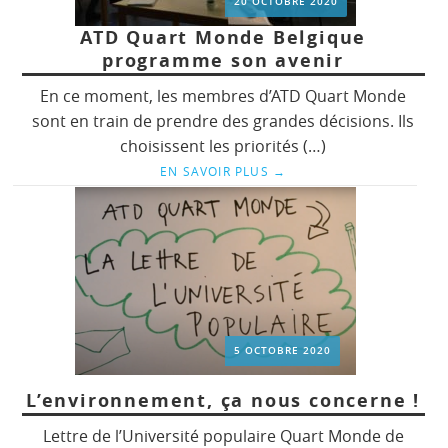
20 OCTOBRE 2020
ATD Quart Monde Belgique
programme son avenir
En ce moment, les membres d’ATD Quart Monde
sont en train de prendre des grandes décisions. Ils
choisissent les priorités (…)
EN SAVOIR PLUS
→
5 OCTOBRE 2020
L’environnement, ça nous concerne !
Lettre de l’Université populaire Quart Monde de