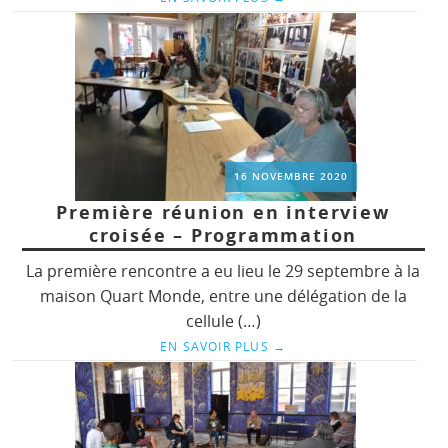
16 NOVEMBRE 2020
Première réunion en interview
croisée – Programmation
La première rencontre a eu lieu le 29 septembre à la
maison Quart Monde, entre une délégation de la
cellule (…)
EN SAVOIR PLUS
→