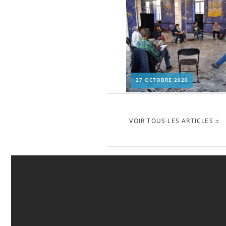
27 OCTOBRE 2020
VOIR TOUS LES ARTICLES ±