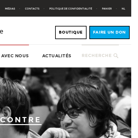
MÉDIAS
CONTACTS
POLITIQUE DE CONFIDENTIALITÉ
PANIER
NL
RECHERCHE
 AVEC NOUS
ACTUALITÉS
 CONTRE