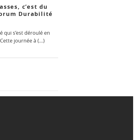
asses, c’est du
Forum Durabilité
é qui s’est déroulé en
Cette journée à (…)