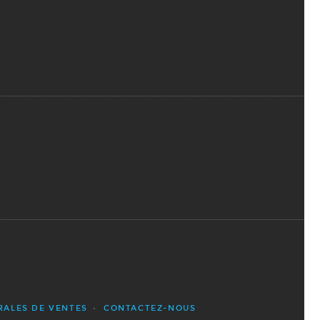
RALES DE VENTES
CONTACTEZ-NOUS