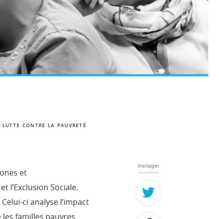
E LUTTE CONTRE LA PAUVRETÉ
Partager
ones et
t l’Exclusion Sociale.
. Celui-ci analyse l’impact
 les familles pauvres