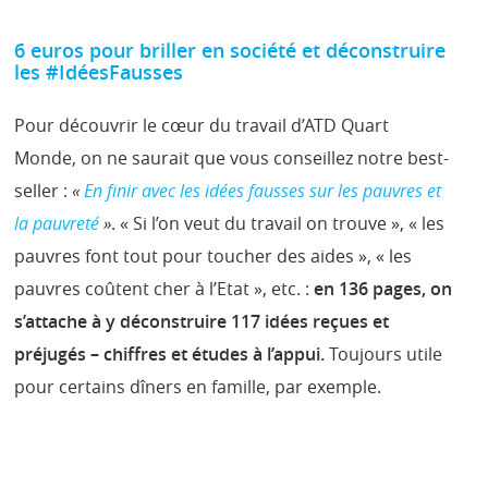
6 euros pour briller en société et déconstruire
les #IdéesFausses
Pour découvrir le cœur du travail d’ATD Quart
Monde, on ne saurait que vous conseillez notre best-
seller :
«
En finir avec les idées fausses sur les pauvres et
la pauvreté
»
. « Si l’on veut du travail on trouve », « les
pauvres font tout pour toucher des aides », « les
pauvres coûtent cher à l’Etat », etc. :
en 136 pages, on
s’attache à y déconstruire 117 idées reçues et
préjugés – chiffres et études à l’appui.
Toujours utile
pour certains dîners en famille, par exemple.