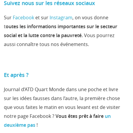
Suivez nous sur les réseaux sociaux
Sur
Facebook
et sur
Instagram
, on vous donne
t
outes les informations importantes sur le secteur
social et la lutte contre la pauvreté.
Vous pourrez
aussi connaître tous nos événements.
Et après ?
Journal d’ATD Quart Monde dans une poche et livre
sur les idées fausses dans l’autre, la première chose
que vous faites le matin en vous levant est de visiter
notre page Facebook ?
Vous êtes prêt à faire
un
deuxième pas
!