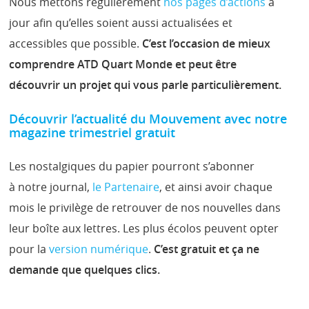
Nous mettons régulièrement
nos pages d’actions
à
jour afin qu’elles soient aussi actualisées et
accessibles que possible.
C’est l’occasion de mieux
comprendre ATD Quart Monde et peut être
découvrir un projet qui vous parle particulièrement.
Découvrir l’actualité du Mouvement avec notre
magazine trimestriel gratuit
Les nostalgiques du papier pourront s’abonner
à notre journal,
le Partenaire
, et ainsi avoir chaque
mois le privilège de retrouver de nos nouvelles dans
leur boîte aux lettres. Les plus écolos peuvent opter
pour la
version numérique
.
C’est gratuit et ça ne
demande que quelques clics.