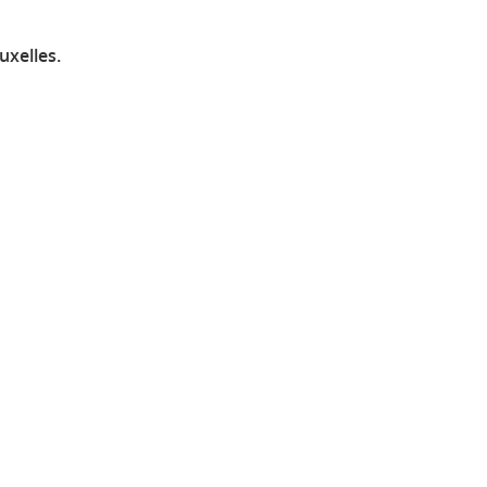
uxelles.