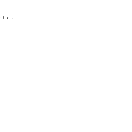
t chacun