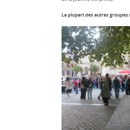
La plupart des autres groupes 