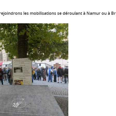
rejoindrons les mobilisations se déroulant à Namur ou à Br