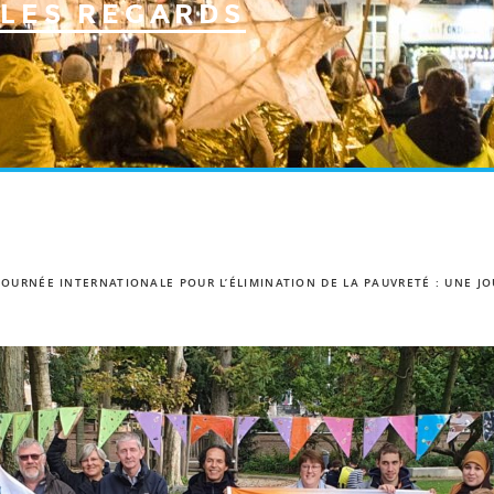
LES REGARDS
JOURNÉE INTERNATIONALE POUR L’ÉLIMINATION DE LA PAUVRETÉ : UNE J