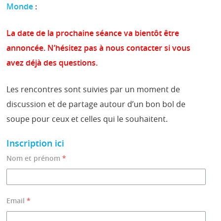
Monde
:
La date de la prochaine séance va bientôt être
annoncée. N’hésitez pas à nous contacter si vous
avez déjà des questions.
Les rencontres sont suivies par un moment de
discussion et de partage autour d’un bon bol de
soupe pour ceux et celles qui le souhaitent.
Inscription ici
Nom et prénom
*
Email
*