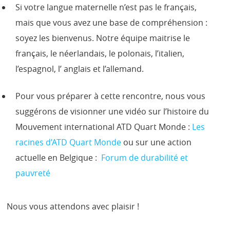
Si votre langue maternelle n’est pas le français,
mais que vous avez une base de compréhension :
soyez les bienvenus. Notre équipe maitrise le
français, le néerlandais, le polonais, l’italien,
l’espagnol, l’ anglais et l’allemand.
Pour vous préparer à cette rencontre, nous vous
suggérons de visionner une vidéo sur l’histoire du
Mouvement international ATD Quart Monde :
Les
racines d’ATD Quart Monde
ou sur une action
actuelle en Belgique :
Forum de durabilité et
pauvreté
Nous vous attendons avec plaisir !