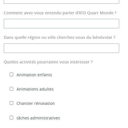
Comment avez-vous entendu parler d’ATD Quart Monde ?
Dans quelle région ou ville cherchez-vous du bénévolat ?
Quelles activités pourraient vous intéresser ?
Animation enfants
Animations adultes
Chantier rénovation
tâches administratives