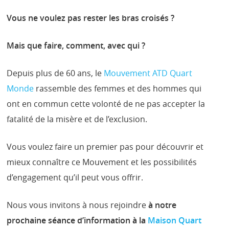
Vous ne voulez pas rester les bras croisés ?
Mais que faire, comment, avec qui ?
Depuis plus de 60 ans, le
Mouvement ATD Quart
Monde
rassemble des femmes et des hommes qui
ont en commun cette volonté de ne pas accepter la
fatalité de la misère et de l’exclusion.
Vous voulez faire un premier pas pour découvrir et
mieux connaître ce Mouvement et les possibilités
d’engagement qu’il peut vous offrir.
Nous vous invitons à nous rejoindre
à notre
prochaine
séance d’information à la
Maison Quart