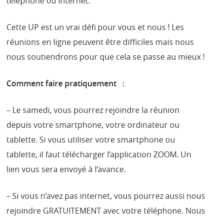
téléphone ou internet.
Cette UP est un vrai défi pour vous et nous ! Les
réunions en ligne peuvent être difficiles mais nous
nous soutiendrons pour que cela se passe au mieux !
Comment faire pratiquement :
– Le samedi, vous pourrez rejoindre la réunion
depuis votre smartphone, votre ordinateur ou
tablette. Si vous utiliser votre smartphone ou
tablette, il faut télécharger l’application ZOOM. Un
lien vous sera envoyé à l’avance.
– Si vous n’avez pas internet, vous pourrez aussi nous
rejoindre GRATUITEMENT avec votre téléphone. Nous