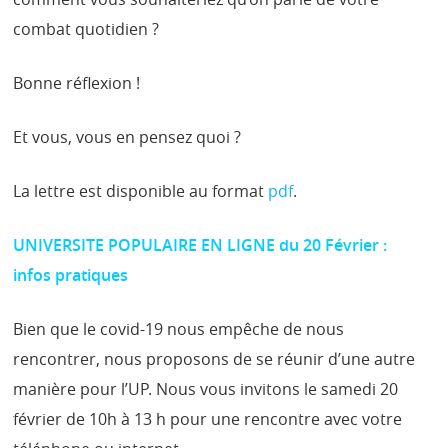
combat quotidien ?
Bonne réflexion !
Et vous, vous en pensez quoi ?
La lettre est disponible au format
pdf
.
UNIVERSITE POPULAIRE EN LIGNE du 20 Février :
infos pratiques
Bien que le covid-19 nous empêche de nous
rencontrer, nous proposons de se réunir d’une autre
manière pour l’UP. Nous vous invitons le samedi 20
février de 10h à 13 h pour une rencontre avec votre