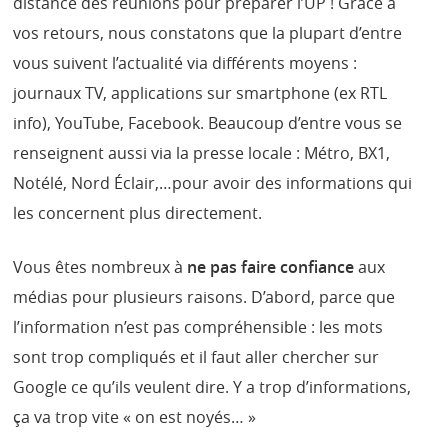
distance des réunions pour préparer l’UP ! Grâce à
vos retours, nous constatons que la plupart d’entre
vous suivent l’actualité via différents moyens :
journaux TV, applications sur smartphone (ex RTL
info), YouTube, Facebook. Beaucoup d’entre vous se
renseignent aussi via la presse locale : Métro, BX1,
Notélé, Nord Éclair,…pour avoir des informations qui
les concernent plus directement.
Vous êtes nombreux à
ne pas faire confiance
aux
médias pour plusieurs raisons. D’abord, parce que
l’information n’est pas compréhensible : les mots
sont trop compliqués et il faut aller chercher sur
Google ce qu’ils veulent dire. Y a trop d’informations,
ça va trop vite « on est noyés… »