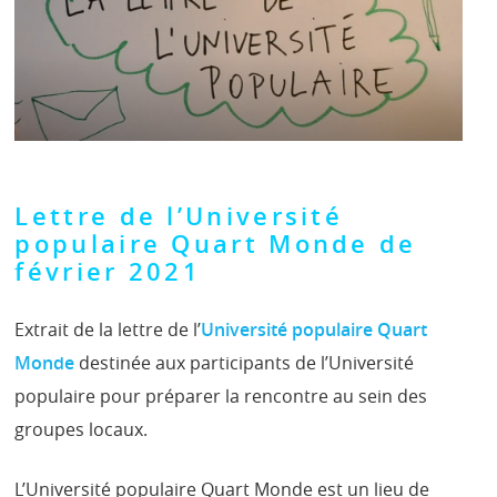
Lettre de l’Université
populaire Quart Monde de
février 2021
Extrait de la lettre de l’
Université populaire Quart
Monde
destinée aux participants de l’Université
populaire pour préparer la rencontre au sein des
groupes locaux.
L’Université populaire Quart Monde est un lieu de