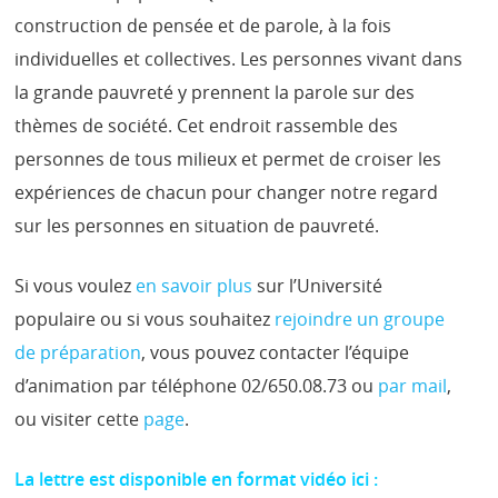
construction de pensée et de parole, à la fois
individuelles et collectives. Les personnes vivant dans
la grande pauvreté y prennent la parole sur des
thèmes de société. Cet endroit rassemble des
personnes de tous milieux et permet de croiser les
expériences de chacun pour changer notre regard
sur les personnes en situation de pauvreté.
Si vous voulez
en savoir plus
sur l’Université
populaire ou si vous souhaitez
rejoindre un groupe
de préparation
, vous pouvez contacter l’équipe
d’animation par téléphone 02/650.08.73 ou
par mail
,
ou visiter cette
page
.
La lettre est disponible en format vidéo ici :