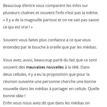
Beaucoup d’entre vous comparent les infos sur
plusieurs chaînes et souvent l’info n’est pas la même.
« Il y a de la magouille partout et on ne sait pas savoir
ce qui est vrai ! »
Souvent vous faites plus confiance à ce que vous
entendez par le bouche à oreille que par les médias.
Vous avez, aussi, beaucoup parlé du fait que ce sont
souvent des
mauvaises nouvelles
à la télé. Dans
deux cellules, il y a eu la proposition que pour la
réunion suivante une personne cherche une bonne
nouvelle dans les médias à partager en cellule. Quelle
bonne idée !
Enfin vous nous avez dit que dans les médias on