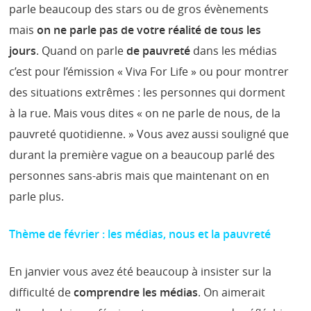
parle beaucoup des stars ou de gros évènements
mais
on ne parle pas de votre réalité de tous les
jours
. Quand on parle
de pauvreté
dans les médias
c’est pour l’émission « Viva For Life » ou pour montrer
des situations extrêmes : les personnes qui dorment
à la rue. Mais vous dites « on ne parle de nous, de la
pauvreté quotidienne. » Vous avez aussi souligné que
durant la première vague on a beaucoup parlé des
personnes sans-abris mais que maintenant on en
parle plus.
Thème de février : les médias, nous et la pauvreté
En janvier vous avez été beaucoup à insister sur la
difficulté de
comprendre les médias
. On aimerait