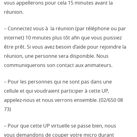
vous appellerons pour cela 15 minutes avant la
réunion.
– Connectez vous à la réunion (par téléphone ou par
internet) 10 minutes plus tôt afin que vous puissiez
être prêt. Si vous avez besoin d’aide pour rejoindre la
réunion, une personne sera disponible. Nous
communiquerons son contact aux animateurs.
– Pour les personnes qui ne sont pas dans une
cellule et qui voudraient participer à cette UP,
appelez-nous et nous verrons ensemble. (02/650 08
73)
– Pour que cette UP virtuelle se passe bien, nous
vous demandons de couper votre micro durant