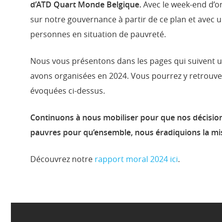
d’ATD Quart Monde Belgique.
Avec le week-end d’or
sur notre gouvernance à partir de ce plan et ave
personnes en situation de pauvreté.
Nous vous présentons dans les pages qui suivent 
avons organisées en 2024. Vous pourrez y retrouver d
évoquées ci-dessus.
Continuons à nous mobiliser pour que nos décisions
pauvres pour qu’ensemble, nous éradiquions la mis
Découvrez notre
rapport moral 2024 ici
.