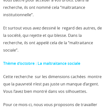
recherche, ils ont nommé cela “maltraitance
institutionnelle”.
Et surtout vous avez dessiné le regard des autres, de
la société, qui rejette et qui blesse. Dans la
recherche, ils ont appelé cela de la “maltraitance
sociale”.
Thème d’octobre : La maltraitance sociale
Cette recherche sur les dimensions cachées montre
que la pauvreté n’est pas juste un manque d’argent.
Vous l’avez bien montré dans vos silhouettes.
Pour ce mois-ci, nous vous proposons de travailler