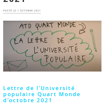
POSTÉ LE
1 OCTOBRE 2021
Lettre de l’Université
populaire Quart Monde
d’octobre 2021