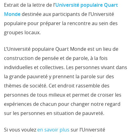
Extrait de la lettre de l’
Université populaire Quart
Monde
destinée aux participants de l’Université
populaire pour préparer la rencontre au sein des
groupes locaux.
L’Université populaire Quart Monde est un lieu de
construction de pensée et de parole, à la fois
individuelles et collectives. Les personnes vivant dans
la grande pauvreté y prennent la parole sur des
thèmes de société. Cet endroit rassemble des
personnes de tous milieux et permet de croiser les
expériences de chacun pour changer notre regard
sur les personnes en situation de pauvreté.
Si vous voulez
en savoir plus
sur l’Université