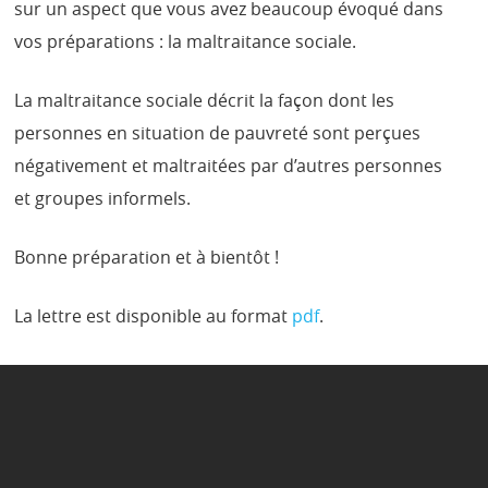
sur un aspect que vous avez beaucoup évoqué dans
vos préparations : la maltraitance sociale.
La maltraitance sociale décrit la façon dont les
personnes en situation de pauvreté sont perçues
négativement et maltraitées par d’autres personnes
et groupes informels.
Bonne préparation et à bientôt !
La lettre est disponible au format
pdf
.