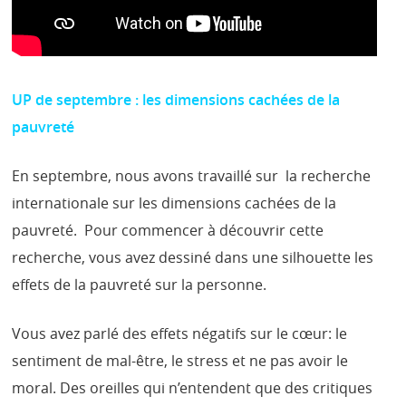
UP de septembre : les dimensions cachées de la
pauvreté
En septembre, nous avons travaillé sur la recherche
internationale sur les dimensions cachées de la
pauvreté. Pour commencer à découvrir cette
recherche, vous avez dessiné dans une silhouette les
effets de la pauvreté sur la personne.
Vous avez parlé des effets négatifs sur le cœur: le
sentiment de mal-être, le stress et ne pas avoir le
moral. Des oreilles qui n’entendent que des critiques