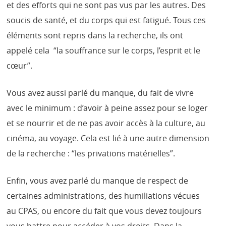
et des efforts qui ne sont pas vus par les autres. Des
soucis de santé, et du corps qui est fatigué. Tous ces
éléments sont repris dans la recherche, ils ont
appelé cela “la souffrance sur le corps, l’esprit et le
cœur”.
Vous avez aussi parlé du manque, du fait de vivre
avec le minimum : d’avoir à peine assez pour se loger
et se nourrir et de ne pas avoir accès à la culture, au
cinéma, au voyage. Cela est lié à une autre dimension
de la recherche : “les privations matérielles”.
Enfin, vous avez parlé du manque de respect de
certaines administrations, des humiliations vécues
au CPAS, ou encore du fait que vous devez toujours
vous battre pour accéder à vos droits. Dans la