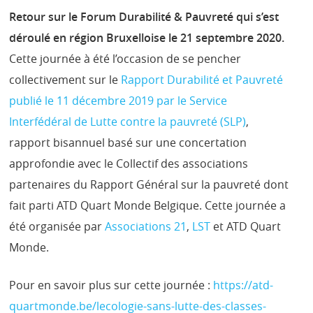
Retour sur le Forum Durabilité & Pauvreté qui s’est
déroulé en région Bruxelloise le 21 septembre 2020.
Cette journée à été l’occasion de se pencher
collectivement sur le
Rapport Durabilité et Pauvreté
publié le 11 décembre 2019 par le Service
Interfédéral de Lutte contre la pauvreté (SLP)
,
rapport bisannuel basé sur une concertation
approfondie avec le Collectif des associations
partenaires du Rapport Général sur la pauvreté dont
fait parti ATD Quart Monde Belgique. Cette journée a
été organisée par
Associations 21
,
LST
et ATD Quart
Monde.
Pour en savoir plus sur cette journée :
https://atd-
quartmonde.be/lecologie-sans-lutte-des-classes-