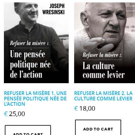
REFUSER LA MISÈRE 1. UNE
REFUSER LA MISÈRE 2. LA
PENSÉE POLITIQUE NÉE DE
CULTURE COMME LEVIER
L’ACTION
€
18,00
€
25,00
ADD TO CART
ADD TO CART