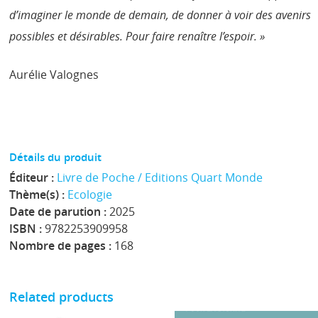
d’imaginer le monde de demain, de donner à voir des avenirs
possibles et désirables. Pour faire renaître l’espoir. »
Aurélie Valognes
Détails du produit
Éditeur :
Livre de Poche / Editions Quart Monde
Thème(s) :
Ecologie
Date de parution :
2025
ISBN :
9782253909958
Nombre de pages :
168
Related products