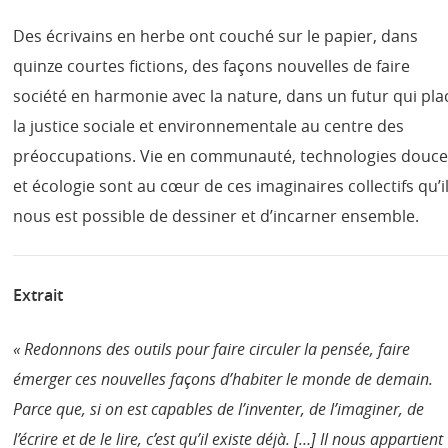
Des écrivains en herbe ont couché sur le papier, dans
quinze courtes fictions, des façons nouvelles de faire
société en harmonie avec la nature, dans un futur qui pla
la justice sociale et environnementale au centre des
préoccupations. Vie en communauté, technologies douc
et écologie sont au cœur de ces imaginaires collectifs qu’i
nous est possible de dessiner et d’incarner ensemble.
Extrait
« Redonnons des outils pour faire circuler la pensée, faire
émerger ces nouvelles façons d’habiter le monde de demain.
Parce que, si on est capables de l’inventer, de l’imaginer, de
l’écrire et de le lire, c’est qu’il existe déjà. […] Il nous appartient