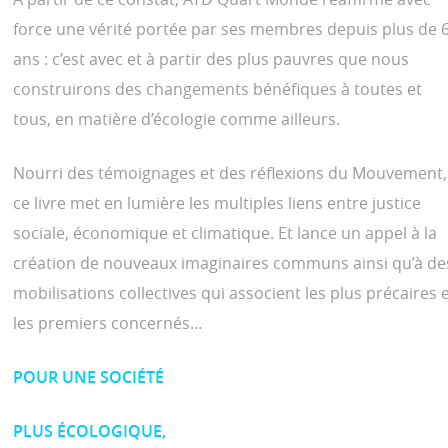
force une
vérité portée par ses membres depuis plus de 
ans
: c’est avec et à
partir des plus pauvres que nous
construirons des changements
bénéfiques à toutes et
tous, en matière d’écologie comme ailleurs.
Nourri des témoignages et des réflexions du Mouvement,
ce livre met en lumière les multiples liens entre justice
sociale, économique et climatique. Et lance un appel à la
création de nouveaux imaginaires communs ainsi qu’à de
mobilisations collectives qui associent les plus précaires 
les premiers concernés…
POUR UNE SOCIÉTÉ
PLUS ÉCOLOGIQUE,