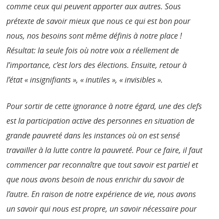
comme ceux qui peuvent apporter aux autres. Sous
prétexte de savoir mieux que nous ce qui est bon pour
nous, nos besoins sont même définis à notre place !
Résultat: la seule fois où notre voix a réellement de
l’importance, c’est lors des élections. Ensuite, retour à
l’état « insignifiants », « inutiles », « invisibles ».
Pour sortir de cette ignorance à notre égard, une des clefs
est la participation active des personnes en situation de
grande pauvreté dans les instances où on est sensé
travailler à la lutte contre la pauvreté. Pour ce faire, il faut
commencer par reconnaître que tout savoir est partiel et
que nous avons besoin de nous enrichir du savoir de
l’autre. En raison de notre expérience de vie, nous avons
un savoir qui nous est propre, un savoir nécessaire pour