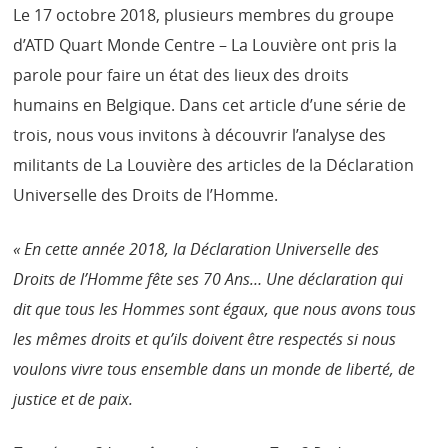
Le 17 octobre 2018, plusieurs membres du groupe
d’ATD Quart Monde Centre – La Louvière ont pris la
parole pour faire un état des lieux des droits
humains en Belgique. Dans cet article d’une série de
trois, nous vous invitons à découvrir l’analyse des
militants de La Louvière des articles de la Déclaration
Universelle des Droits de l’Homme.
« En cette année 2018, la Déclaration Universelle des
Droits de l’Homme fête ses 70 Ans… Une déclaration qui
dit que tous les Hommes sont égaux, que nous avons tous
les mêmes droits et qu’ils doivent être respectés si nous
voulons vivre tous ensemble dans un monde de liberté, de
justice et de paix.