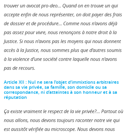
trouver un avocat pro-deo… Quand on en trouve un qui
accepte enfin de nous représenter, on doit payer des frais
de dossier et de procédure… Comme nous n’avons déjà
pas assez pour vivre, nous renonçons à notre droit à la
Justice. Si nous n’avons pas les moyens qui nous donnent
accès à la Justice, nous sommes plus que d’autres soumis
à la violence d’une société contre laquelle nous n’avons
pas de recours.
Article XII : Nul ne sera l’objet d’immixtions arbitraires
dans sa vie privée, sa famille, son domicile ou sa
correspondance, ni d’atteintes à son honneur et à sa
réputation
Ça existe vraiment le respect de la vie privée?… Partout où
nous allons, nous devons toujours raconter notre vie qui
est aussitôt vérifiée au microscope. Nous devons nous