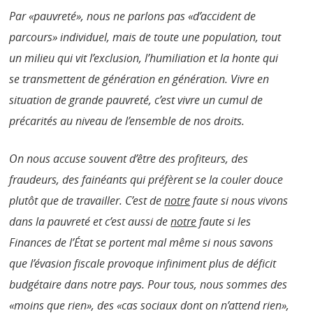
Par «pauvreté», nous ne parlons pas «d’accident de
parcours» individuel, mais de toute une population, tout
un milieu qui vit l’exclusion, l’humiliation et la honte qui
se transmettent de génération en génération. Vivre en
situation de grande pauvreté, c’est vivre un cumul de
précarités au niveau de l’ensemble de nos droits.
On nous accuse souvent d’être des profiteurs, des
fraudeurs, des fainéants qui préfèrent se la couler douce
plutôt que de travailler. C’est de
notre
faute si nous vivons
dans la pauvreté et c’est aussi de
notre
faute si les
Finances de l’État se portent mal même si nous savons
que l’évasion fiscale provoque infiniment plus de déficit
budgétaire dans notre pays. Pour tous, nous sommes des
«moins que rien», des «cas sociaux dont on n’attend rien»,