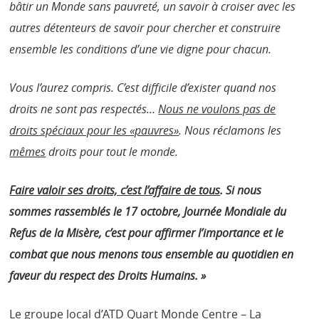
bâtir un Monde sans pauvreté, un savoir à croiser avec les
autres détenteurs de savoir pour chercher et construire
ensemble les conditions d’une vie digne pour chacun.
Vous l’aurez compris. C’est difficile d’exister quand nos
droits ne sont pas respectés…
Nous ne voulons pas de
droits spéciaux pour les «pauvres»
. Nous réclamons les
mêmes
droits pour tout le monde.
Faire valoir ses droits, c’est l’affaire de tous
. Si nous
sommes rassemblés le 17 octobre, Journée Mondiale du
Refus de la Misère, c’est pour affirmer l’importance et le
combat que nous menons tous ensemble au quotidien en
faveur du respect des Droits Humains. »
Le groupe local d’ATD Quart Monde Centre – La