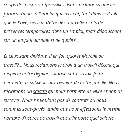
coups de mesures répressives. Nous réclamons que les
formes d’aides à l’emploi qui existent, tant dans le Public
que le Privé, cessent d’être des morcellements de
présences temporaires dans un emploi, mais débouchent
sur un emploi durable et de qualité.
Et ceux sans diplôme, il en fait quoi le Marché du
travail?… Nous réclamons le droit à un
travail décent
qui
respecte notre dignité, valorise notre savoir-faire,
permette de subvenir aux besoins de notre famille. Nous
réclamons un
salaire
qui nous permette de vivre et non de
survivre. Nous ne voulons pas de contrats où nous
sommes sous-payés tandis que nous effectuons le même
nombre d’heures de travail que n’importe quel salarié.