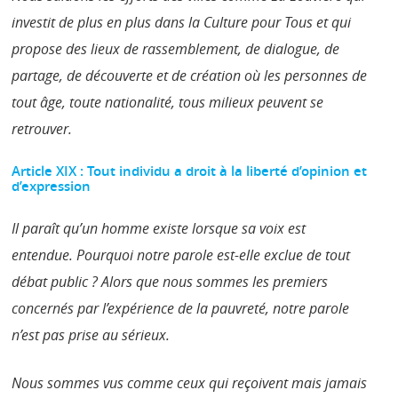
investit de plus en plus dans la Culture pour Tous et qui
propose des lieux de rassemblement, de dialogue, de
partage, de découverte et de création où les personnes de
tout âge, toute nationalité, tous milieux peuvent se
retrouver.
Article XIX : Tout individu a droit à la liberté d’opinion et
d’expression
Il paraît qu’un homme existe lorsque sa voix est
entendue. Pourquoi notre parole est-elle exclue de tout
débat public ? Alors que nous sommes les premiers
concernés par l’expérience de la pauvreté, notre parole
n’est pas prise au sérieux.
Nous sommes vus comme ceux qui reçoivent mais jamais