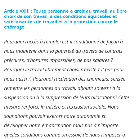
Article XXIII : Toute personne a droit au travail, au libre
choix de son travail, à des conditions équitables et
satisfaisantes de travail et à la protection contre le
chômage.
Pourquoi l’accès à l’emploi est-il conditionné de façon à
nous maintenir dans la pauvreté au travers de contrats
précaires, d’horaires impossibles, de bas salaires ?
Pourquoi le travail librement choisi n’existe-t-il pas pour
nous aussi ?. Pourquoi l’activation des chômeurs, sensée
remettre les personnes au travail, aboutit souvent à la
suspension ou à la suppression de leurs allocations? Cette
mesure renforce la misère et l’exclusion sociale. Nous
souhaitons pouvoir exercer notre autonomie et
développer notre émancipation mais pas à n’importe
quelles conditions comme on essaie de nous l’imposer à