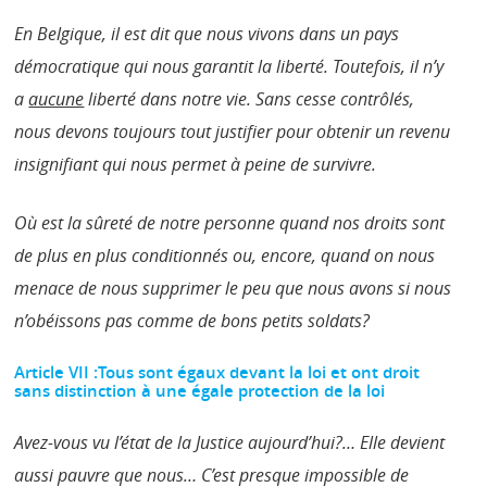
En Belgique, il est dit que nous vivons dans un pays
démocratique qui nous garantit la liberté. Toutefois, il n’y
a
aucune
liberté dans notre vie. Sans cesse contrôlés,
nous devons toujours tout justifier pour obtenir un revenu
insignifiant qui nous permet à peine de survivre.
Où est la sûreté de notre personne quand nos droits sont
de plus en plus conditionnés ou, encore, quand on nous
menace de nous supprimer le peu que nous avons si nous
n’obéissons pas comme de bons petits soldats?
Article VII :Tous sont égaux devant la loi et ont droit
sans distinction à une égale protection de la loi
Avez-vous vu l’état de la Justice aujourd’hui?… Elle devient
aussi pauvre que nous… C’est presque impossible de