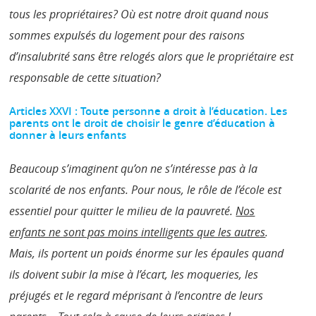
tous les propriétaires? Où est notre droit quand nous
sommes expulsés du logement pour des raisons
d’insalubrité sans être relogés alors que le propriétaire est
responsable de cette situation?
Articles XXVI : Toute personne a droit à l’éducation. Les
parents ont le droit de choisir le genre d’éducation à
donner à leurs enfants
Beaucoup s’imaginent qu’on ne s’intéresse pas à la
scolarité de nos enfants. Pour nous, le rôle de l’école est
essentiel pour quitter le milieu de la pauvreté.
Nos
enfants ne sont pas moins intelligents que les autres
.
Mais, ils portent un poids énorme sur les épaules quand
ils doivent subir la mise à l’écart, les moqueries, les
préjugés et le regard méprisant à l’encontre de leurs