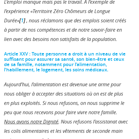
L’emploi manque mais pas le travail. À l’exemple de
l’expérience «Territoire Zéro Chômeurs de Longue
Durée»
[
1
]
, nous réclamons que des emplois soient créés
à partir de nos compétences et de notre savoir-faire en
lien avec des besoins non satisfaits de la population.
Article XXV : Toute personne a droit à un niveau de vie
suffisant pour assurer sa santé, son bien-être et ceux
de sa famille, notamment pour l’alimentation,
l’habillement, le logement, les soins médicaux.
Aujourd’hui, l’alimentation est devenue une arme pour
nous obliger à accepter des situations où on est de plus
en plus exploités. Si nous refusons, on nous supprime le
peu que nous recevons pour faire vivre notre famille.
Nous avons notre Dignité
. Nous refusons l’assistanat avec
les colis alimentaires et les vêtements de seconde main