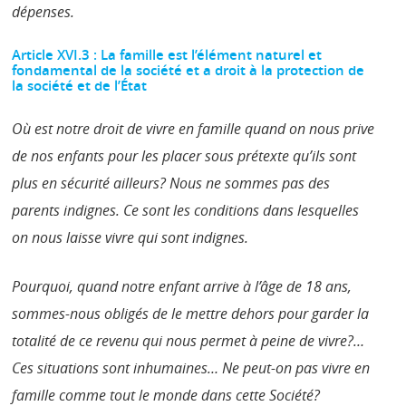
dépenses.
Article XVI.3 : La famille est l’élément naturel et
fondamental de la société et a droit à la protection de
la société et de l’État
Où est notre droit de vivre en famille quand on nous prive
de nos enfants pour les placer sous prétexte qu’ils sont
plus en sécurité ailleurs? Nous ne sommes pas des
parents indignes. Ce sont les conditions dans lesquelles
on nous laisse vivre qui sont indignes.
Pourquoi, quand notre enfant arrive à l’âge de 18 ans,
sommes-nous obligés de le mettre dehors pour garder la
totalité de ce revenu qui nous permet à peine de vivre?…
Ces situations sont inhumaines… Ne peut-on pas vivre en
famille comme tout le monde dans cette Société?