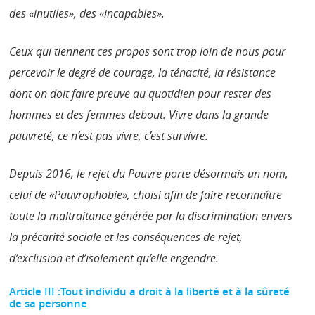
des «inutiles», des «incapables».
Ceux qui tiennent ces propos sont trop loin de nous pour
percevoir le degré de courage, la ténacité, la résistance
dont on doit faire preuve au quotidien pour rester des
hommes et des femmes debout. Vivre dans la grande
pauvreté, ce n’est pas vivre, c’est survivre.
Depuis 2016, le rejet du Pauvre porte désormais un nom,
celui de «Pauvrophobie», choisi afin de faire reconnaître
toute la maltraitance générée par la discrimination envers
la précarité sociale et les conséquences de rejet,
d’exclusion et d’isolement qu’elle engendre.
Article III :Tout individu a droit à la liberté et à la sûreté
de sa personne