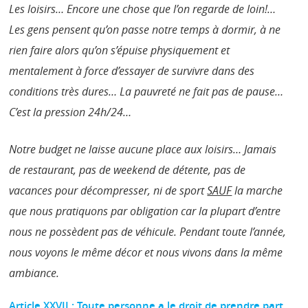
Les loisirs… Encore une chose que l’on regarde de loin!…
Les gens pensent qu’on passe notre temps à dormir, à ne
rien faire alors qu’on s’épuise physiquement et
mentalement à force d’essayer de survivre dans des
conditions très dures… La pauvreté ne fait pas de pause…
C’est la pression 24h/24…
Notre budget ne laisse aucune place aux loisirs… Jamais
de restaurant, pas de weekend de détente, pas de
vacances pour décompresser, ni de sport
SAUF
la marche
que nous pratiquons par obligation car la plupart d’entre
nous ne possèdent pas de véhicule. Pendant toute l’année,
nous voyons le même décor et nous vivons dans la même
ambiance.
Article XXVII : Toute personne a le droit de prendre part