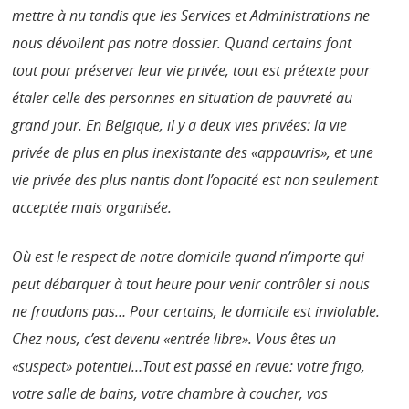
mettre à nu tandis que les Services et Administrations ne
nous dévoilent pas notre dossier. Quand certains font
tout pour préserver leur vie privée, tout est prétexte pour
étaler celle des personnes en situation de pauvreté au
grand jour. En Belgique, il y a deux vies privées: la vie
privée de plus en plus inexistante des «appauvris», et une
vie privée des plus nantis dont l’opacité est non seulement
acceptée mais organisée.
Où est le respect de notre domicile quand n’importe qui
peut débarquer à tout heure pour venir contrôler si nous
ne fraudons pas… Pour certains, le domicile est inviolable.
Chez nous, c’est devenu «entrée libre». Vous êtes un
«suspect» potentiel…Tout est passé en revue: votre frigo,
votre salle de bains, votre chambre à coucher, vos