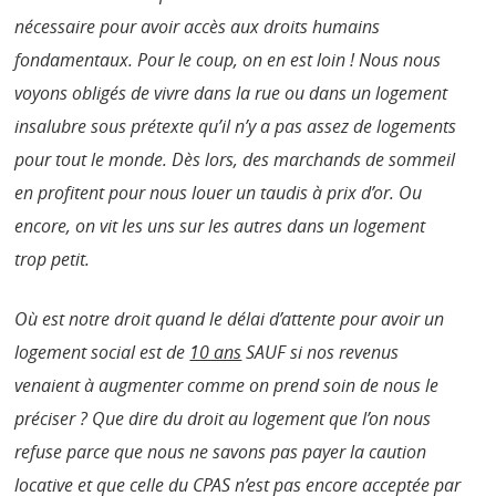
nécessaire pour avoir accès aux droits humains
fondamentaux. Pour le coup, on en est loin ! Nous nous
voyons obligés de vivre dans la rue ou dans un logement
insalubre sous prétexte qu’il n’y a pas assez de logements
pour tout le monde. Dès lors, des marchands de sommeil
en profitent pour nous louer un taudis à prix d’or. Ou
encore, on vit les uns sur les autres dans un logement
trop petit.
Où est notre droit quand le délai d’attente pour avoir un
logement social est de
10 ans
SAUF si nos revenus
venaient à augmenter comme on prend soin de nous le
préciser ? Que dire du droit au logement que l’on nous
refuse parce que nous ne savons pas payer la caution
locative et que celle du CPAS n’est pas encore acceptée par