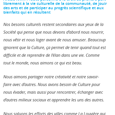
librement à la vie culturelle de la communauté, de jouir
des arts et de participer au progrès scientifique et aux
bienfaits qui en résultent
Nos besoins culturels restent secondaires aux yeux de la
Société qui pense que nous devons d’abord nous nourrir,
nous vêtir et nous loger avant de nous amuser. Beaucoup
ignorent que la Culture, ça permet de tenir quand tout est
difficile et de reprendre de l’élan dans une vie. Comme
tout le monde, nous aimons ce qui est beau.
Nous aimons partager notre créativité et notre savoir-
faire avec d’autres. Nous avons besoin de Culture pour
nous évader, mais aussi pour rencontrer, échanger avec
d’autres milieux sociaux et apprendre les uns des autres.
Nous saluons les efforts des villes comme La Louvière qui