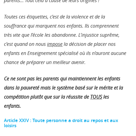
parents… Tout cela à cause de leurs origines !
Toutes ces étiquettes, c’est de la violence et de la
souffrance qui marquent nos enfants. Ils comprennent
très vite que l’école les abandonne. L’injustice suprême,
c’est quand on nous
impose
la décision de placer nos
enfants en Enseignement spécialisé où ils n’auront aucune
chance de préparer un meilleur avenir.
Ce ne sont pas les parents qui maintiennent les enfants
dans la pauvreté mais le système basé sur le mérite et la
compétition plutôt que sur la réussite de
TOUS
les
enfants.
Article XXIV : Toute personne a droit au repos et aux
loisirs