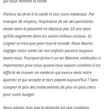
qui nous mettent la honte.
Parlons du droit à la santé et aux soins médicaux. Par
manque de moyens, l’espérance de vie des personnes
vivant dans la pauvreté ne dépasse pas 50 ans alors
qu’elle augmente dans les autres milieux sociaux. Se
soigner ce n’est pas pour tout le monde. Nous devons
négliger notre santé car nos enfants passent toujours
avant nous. Pourquoi ferme-t-on les Maisons médicales si
importantes pour nous quand nous voyons combien il est
difficile de trouver un médecin qui exerce dans notre
quartier et qui accepte le tiers payant aujourd’hui ? Sans
compter le prix des médicaments de plus en plus chers
pour notre budget.
Nous savons tous que le domicile est une condition