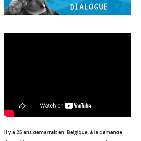
Il y a 25 ans démarrait en Belgique, à la demande