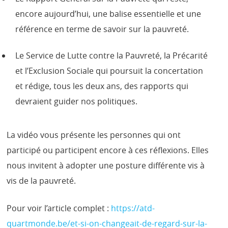
encore aujourd’hui, une balise essentielle et une
référence en terme de savoir sur la pauvreté.
Le Service de Lutte contre la Pauvreté, la Précarité
et l’Exclusion Sociale qui poursuit la concertation
et rédige, tous les deux ans, des rapports qui
devraient guider nos politiques.
La vidéo vous présente les personnes qui ont
participé ou participent encore à ces réflexions. Elles
nous invitent à adopter une posture différente vis à
vis de la pauvreté.
Pour voir l’article complet :
https://atd-
quartmonde.be/et-si-on-changeait-de-regard-sur-la-