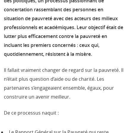
des politiques, un processus passionnant de
concertation rassemblant des personnes en
situation de pauvreté avec des acteurs des milieux
professionnels et académiques. Leur objectif était de
lutter plus efficacement contre la pauvreté en
incluant les premiers concernés : ceux qui,
quotidiennement, résistent à la misère.
Il fallait vraiment changer de regard sur la pauvreté. Il
n’était plus question d’aide ou de charité. Les
partenaires s’engageaient ensemble, égaux, pour
construire un avenir meilleur.
De ce processus naquit :
Le Rapport Général sur la Pauvreté qui reste,