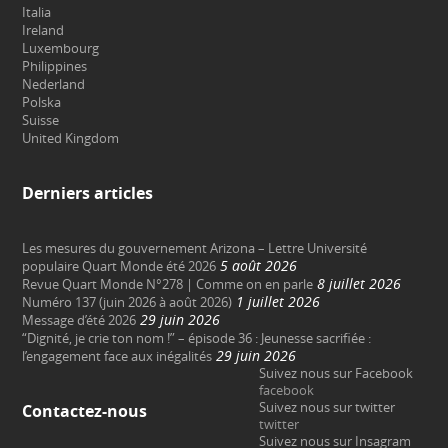
Italia
Ireland
Luxembourg
Philippines
Nederland
Polska
Suisse
United Kingdom
Derniers articles
Les mesures du gouvernement Arizona – Lettre Université
5 août 2026
populaire Quart Monde été 2026
8 juillet 2026
Revue Quart Monde N°278 | Comme on en parle
1 juillet 2026
Numéro 137 (juin 2026 à août 2026)
29 juin 2026
Message d’été 2026
“Dignité, je crie ton nom !” – épisode 36 : Jeunesse sacrifiée :
29 juin 2026
l’engagement face aux inégalités
Suivez nous sur Facebook
facebook
Suivez nous sur twitter
Contactez-nous
twitter
Suivez nous sur Insagram