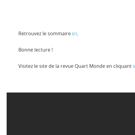
Retrouvez le sommaire
ici
.
Bonne lecture !
Visitez le site de la revue Quart Monde en cliquant
i