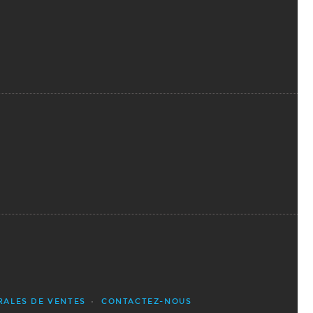
RALES DE VENTES
CONTACTEZ-NOUS