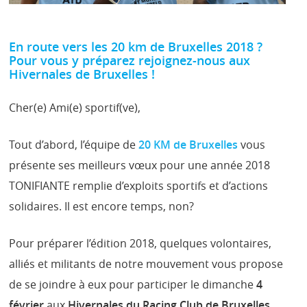
En route vers les 20 km de Bruxelles 2018 ?
Pour vous y préparez rejoignez-nous aux
Hivernales de Bruxelles !
Cher(e) Ami(e) sportif(ve),
Tout d’abord, l’équipe de
20 KM de Bruxelles
vous
présente ses meilleurs vœux pour une année 2018
TONIFIANTE remplie d’exploits sportifs et d’actions
solidaires. Il est encore temps, non?
Pour préparer l’édition 2018, quelques volontaires,
alliés et militants de notre mouvement vous propose
de se joindre à eux pour participer le dimanche
4
février
aux
Hivernales du Racing Club de Bruxelles