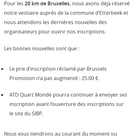
Pour les
20 km de Bruxelles
, nous avons déjà réservé
notre vestiaire auprès de la commune d’Etterbeek et
nous attendons les dernières nouvelles des
organisateurs pour ouvrir nos inscriptions.
Les bonnes nouvelles sont que :
Le prix d’inscription réclamé par Brussels
Promotion n’a pas augmenté : 25.00 €.
ATD Quart Monde pourra continuer à envoyer ses
inscription avant l’ouverture des inscriptions sur
le site du SIBP.
Nous vous tiendrons au courant du moment ou