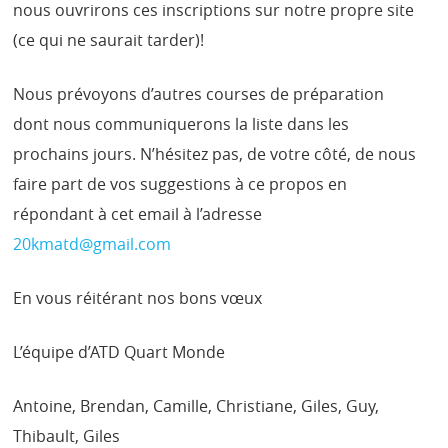
nous ouvrirons ces inscriptions sur notre propre site
(ce qui ne saurait tarder)!
Nous prévoyons d’autres courses de préparation
dont nous communiquerons la liste dans les
prochains jours. N’hésitez pas, de votre côté, de nous
faire part de vos suggestions à ce propos en
répondant à cet email à l’adresse
20kmatd@gmail.com
En vous réitérant nos bons vœux
L’équipe d’ATD Quart Monde
Antoine, Brendan, Camille, Christiane, Giles, Guy,
Thibault, Giles