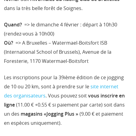
dans la très belle forêt de Soignes.
Quand?
=> le dimanche 4 février : départ à 10h30
(rendez-vous à 10h00)
Où?
=> A Bruxelles – Watermael-Boitsfort ISB
(International School of Brussels), Avenue de la
Foresterie, 1170 Watermael-Boitsfort
Les inscriptions pour la 39ième édition de ce jogging
de 10 ou 20 km, sont à prendre sur le
site internet
des organisateurs
. Vous pouvez soit
vous inscrire en
ligne
(11.00 € +0.55 € si paiement par carte) soit dans
un des
magasins «Jogging Plus »
(9.00 € et paiement
en espèces uniquement).