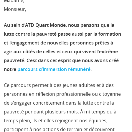
Madame,
Monsieur,
Au sein d’ATD Quart Monde, nous pensons que la
lutte contre la pauvreté passe aussi par la formation
et l’engagement de nouvelles personnes prêtes à
agir aux côtés de celles et ceux qui vivent l’extrême
pauvreté. C’est dans cet esprit que nous avons créé
notre
parcours d’immersion rémunéré
.
Ce parcours permet à des jeunes adultes et à des
personnes en réflexion professionnelle ou citoyenne
de s’engager concrètement dans la lutte contre la
pauvreté pendant plusieurs mois. À mi-temps ou à
temps plein, ils et elles rejoignent nos équipes,
participent à nos actions de terrain et découvrent