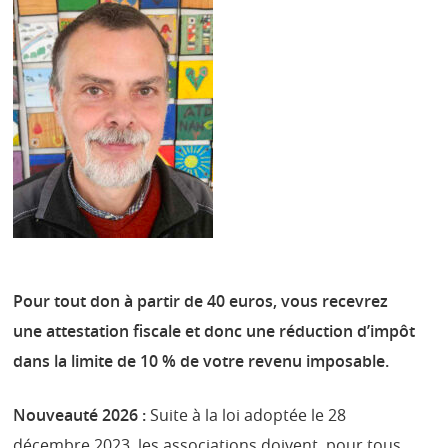
Pour tout don à partir de 40 euros, vous recevrez
une attestation fiscale et donc une réduction d’impôt
dans la limite de 10 % de votre revenu imposable.
Nouveauté 2026 :
Suite à la loi adoptée le 28
décembre 2023, les associations doivent, pour tous