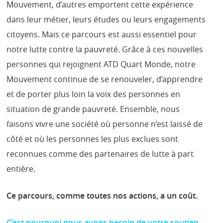
Mouvement, d’autres emportent cette expérience
dans leur métier, leurs études ou leurs engagements
citoyens. Mais ce parcours est aussi essentiel pour
notre lutte contre la pauvreté. Grâce à ces nouvelles
personnes qui rejoignent ATD Quart Monde, notre
Mouvement continue de se renouveler, d’apprendre
et de porter plus loin la voix des personnes en
situation de grande pauvreté. Ensemble, nous
faisons vivre une société où personne n’est laissé de
côté et où les personnes les plus exclues sont
reconnues comme des partenaires de lutte à part
entière.
Ce parcours, comme toutes nos actions, a un coût.
C’est pourquoi nous avons besoin de votre soutien.