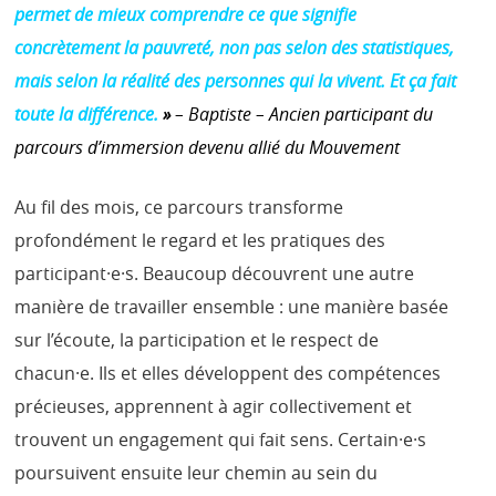
permet de mieux comprendre ce que signifie
concrètement la pauvreté, non pas selon des statistiques,
mais selon la réalité des personnes qui la vivent. Et ça fait
toute la différence.
»
– Baptiste – Ancien participant du
parcours d’immersion devenu allié du Mouvement
Au fil des mois, ce parcours transforme
profondément le regard et les pratiques des
participant·e·s. Beaucoup découvrent une autre
manière de travailler ensemble : une manière basée
sur l’écoute, la participation et le respect de
chacun·e. Ils et elles développent des compétences
précieuses, apprennent à agir collectivement et
trouvent un engagement qui fait sens. Certain·e·s
poursuivent ensuite leur chemin au sein du