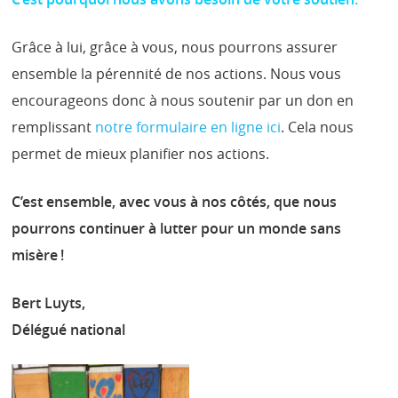
Grâce à lui, grâce à vous, nous pourrons assurer
ensemble la pérennité de nos actions. Nous vous
encourageons donc à nous soutenir par un don en
remplissant
notre formulaire en ligne ici
. Cela nous
permet de mieux planifier nos actions.
C’est ensemble, avec vous à nos côtés, que nous
pourrons continuer à lutter pour un monde sans
misère !
Bert Luyts,
Délégué national