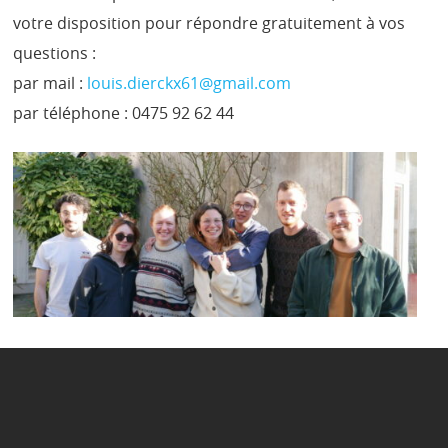
votre disposition pour répondre gratuitement à vos
questions :
par mail :
louis.dierckx61@gmail.com
par téléphone : 0475 92 62 44