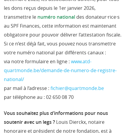
les dons reçus depuis le 1er janvier 2026,
transmettre le
numéro national
des donateur·rice·s
au SPF Finances, cette information est maintenant
obligatoire pour pouvoir délivrer l’attestation fiscale.
Si ce n’est déjà fait, vous pouvez nous transmettre
votre numéro national par différents canaux :
via notre formulaire en ligne :
www.atd-
quartmonde.be/demande-de-numero-de-registre-
national/
par mail à l’adresse :
fichier@quartmonde.be
par téléphone au : 02 650 08 70
Vous souhaitez plus d’informations pour nous
soutenir avec un legs ?
Louis Dierckx, notaire
honoraire et président de notre fondation, est à