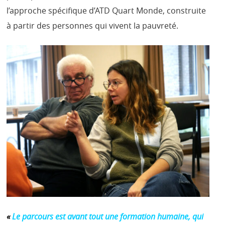
l’approche spécifique d’ATD Quart Monde, construite
à partir des personnes qui vivent la pauvreté.
«
Le parcours est avant tout une formation humaine, qui