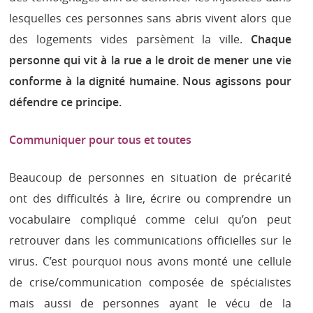
lesquelles ces personnes sans abris vivent alors que
des logements vides parsèment la ville.
Chaque
personne qui vit à la rue a le droit de mener une vie
conforme à la dignité humaine. Nous agissons pour
défendre ce principe.
Communiquer pour tous et toutes
Beaucoup de personnes en situation de précarité
ont des difficultés à lire, écrire ou comprendre un
vocabulaire compliqué comme celui qu’on peut
retrouver dans les communications officielles sur le
virus. C’est pourquoi nous avons monté une cellule
de crise/communication composée de spécialistes
mais aussi de personnes ayant le vécu de la