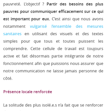
pauvreté. L’objectif ?
Partir des besoins des plus
pauvres pour communiquer efficacement sur ce qui
est important pour eux.
C’est ainsi que nous avons
notamment
vulgarisé l’ensemble des mesures
sanitaires
en utilisant des visuels et des textes
simples pour que tous et toutes puissent les
comprendre. Cette cellule de travail est toujours
active et fait désormais partie intégrante de notre
fonctionnement afin que puissions nous assurer que
notre communication ne laisse jamais personne de
côté.
Présence locale renforcée
La solitude des plus isolé.e.s n’a fait que se renforcer