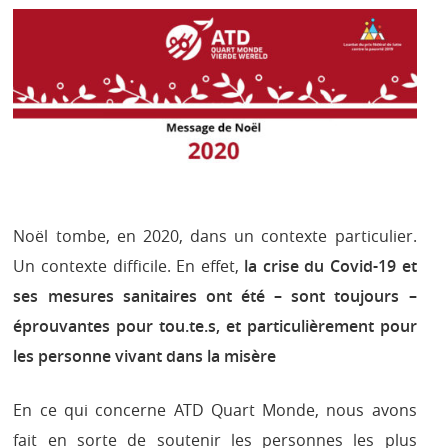
Noël tombe, en 2020, dans un contexte particulier.
Un contexte difficile. En effet,
la crise du Covid-19 et
ses mesures sanitaires ont été – sont toujours –
éprouvantes pour tou.te.s, et particulièrement pour
les personne vivant dans la misère
En ce qui concerne ATD Quart Monde, nous avons
fait en sorte de soutenir les personnes les plus