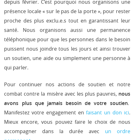
depuis février. C’est pourquoi nous organisons une
présence locale « sur le pas de la porte », pour rester
proche des plus exclu.e.s tout en garantissant leur
santé. Nous organisons aussi une permanence
téléphonique pour que les personnes dans le besoin
puissent nous joindre tous les jours et ainsi trouver
un soutien, une aide ou simplement une personne à
qui parler.
Pour continuer nos actions de soutien et notre
combat contre la misère avec les plus pauvres,
nous
avons plus que jamais besoin de votre soutien
.
Manifestez votre engagement en
faisant un don ici
.
Mieux encore, vous pouvez faire le choix de nous
accompagner dans la durée avec
un ordre