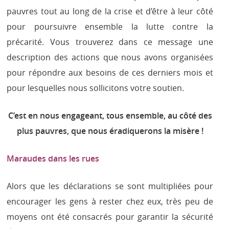
pauvres tout au long de la crise et d’être à leur côté
pour poursuivre ensemble la lutte contre la
précarité. Vous trouverez dans ce message une
description des actions que nous avons organisées
pour répondre aux besoins de ces derniers mois et
pour lesquelles nous sollicitons votre soutien.
C’est en nous engageant, tous ensemble, au côté des
plus pauvres, que nous éradiquerons la misère !
Maraudes dans les rues
Alors que les déclarations se sont multipliées pour
encourager les gens à rester chez eux, très peu de
moyens ont été consacrés pour garantir la sécurité