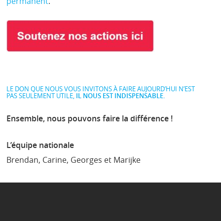
permanent
.
LE DON QUE NOUS VOUS INVITONS À FAIRE AUJOURD’HUI N’EST
PAS SEULEMENT UTILE,
IL NOUS EST INDISPENSABLE.
Ensemble, nous pouvons faire la différence !
L’équipe nationale
Brendan, Carine, Georges et Marijke