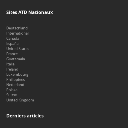
Sites ATD Nationaux
Deutschland
International
Canada
España
United States
France
Guatemala
Italia
Ireland
Luxembourg
Philippines
Nederland
Polska
Suisse
United Kingdom
Derniers articles