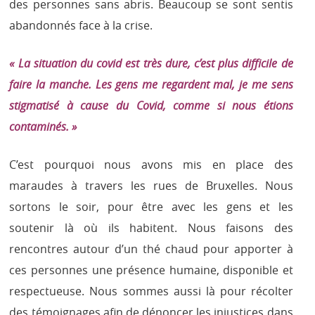
des personnes sans abris. Beaucoup se sont sentis
abandonnés face à la crise.
« La situation du covid est très dure, c’est plus difficile de
faire la manche. Les gens me regardent mal, je me sens
stigmatisé à cause du Covid, comme si nous étions
contaminés. »
C’est pourquoi nous avons mis en place des
maraudes à travers les rues de Bruxelles. Nous
sortons le soir, pour être avec les gens et les
soutenir là où ils habitent. Nous faisons des
rencontres autour d’un thé chaud pour apporter à
ces personnes une présence humaine, disponible et
respectueuse. Nous sommes aussi là pour récolter
des témoignages afin de dénoncer les injustices dans