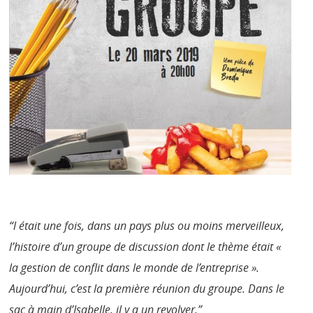
“l était une fois, dans un pays plus ou moins merveilleux,
l’histoire d’un groupe de discussion dont le thème était «
la gestion de conflit dans le monde de l’entreprise ».
Aujourd’hui, c’est la première réunion du groupe. Dans le
sac à main d’Isabelle, il y a un revolver.”