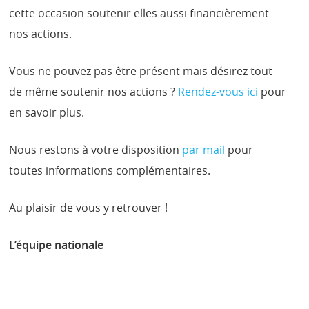
cette occasion soutenir elles aussi financièrement
nos actions.
Vous ne pouvez pas être présent mais désirez tout
de même soutenir nos actions ?
Rendez-vous ici
pour
en savoir plus.
Nous restons à votre disposition
par mail
pour
toutes informations complémentaires.
Au plaisir de vous y retrouver !
L’équipe nationale