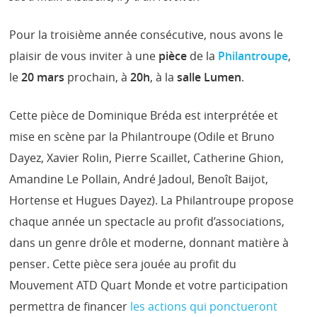
Pour la troisième année consécutive, nous avons le
plaisir de vous inviter à une
pièce
de la
Philantroupe
,
le
20 mars
prochain, à
20h
, à la
salle Lumen
.
Cette pièce de Dominique Bréda est interprétée et
mise en scène par la Philantroupe (Odile et Bruno
Dayez, Xavier Rolin, Pierre Scaillet, Catherine Ghion,
Amandine Le Pollain, André Jadoul, Benoît Baijot,
Hortense et Hugues Dayez). La Philantroupe propose
chaque année un spectacle au profit d’associations,
dans un genre drôle et moderne, donnant matière à
penser. Cette pièce sera jouée au profit du
Mouvement ATD Quart Monde et votre participation
permettra de financer
les actions qui ponctueront