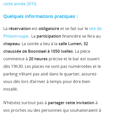
cette année 2019
.
Quelques informations pratiques :
La
réservation
est
obligatoire
et se fait sur le
site de
Philantroupe
. La
participation
financière se fera au
chapeau
. La soirée a lieu à la
salle Lumen
,
32
chaussée de Boondael à 1050 Ixelles
. La pièce
commence à
20 heures
précise et le bar est ouvert
dès 19h30. Les places ne sont pas numérotées et le
parking n’étant pas aisé dans le quartier, assurez-
vous dès lors d’arriver à temps pour être bien
installé.
N’hésitez surtout pas à
partager cette invitation
à
vos proches ou des personnes qui souhaiteraient à