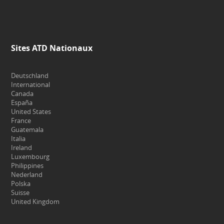
Sites ATD Nationaux
Deutschland
International
Canada
España
United States
France
Guatemala
Italia
Ireland
Luxembourg
Philippines
Nederland
Polska
Suisse
United Kingdom