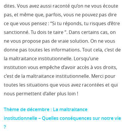
dites. Vous avez aussi raconté qu’on ne vous écoute
pas, et même que, parfois, vous ne pouvez pas dire
ce que vous pensez : “Si tu réponds, tu risques d’être
sanctionné. Tu dois te taire ”. Dans certains cas, on
ne vous propose pas de vraie solution. On ne vous
donne pas toutes les informations. Tout cela, c’est de
la maltraitance institutionnelle. Lorsqu’une
institution vous empêche d’avoir accès à vos droits,
c’est de la maltraitance institutionnelle. Merci pour
toutes les situations que vous avez racontées et qui
nous permettent d’aller plus loin !
Thème de décembre : La maltraitance
institutionnelle – Quelles conséquences sur notre vie
?