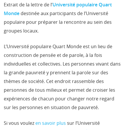
Extrait de la lettre de l’
Université populaire Quart
Monde
destinée aux participants de l’Université
populaire pour préparer la rencontre au sein des
groupes locaux.
L’Université populaire Quart Monde est un lieu de
construction de pensée et de parole, à la fois
individuelles et collectives. Les personnes vivant dans
la grande pauvreté y prennent la parole sur des
thèmes de société. Cet endroit rassemble des
personnes de tous milieux et permet de croiser les
expériences de chacun pour changer notre regard
sur les personnes en situation de pauvreté.
Si vous voulez
en savoir plus
sur l’Université