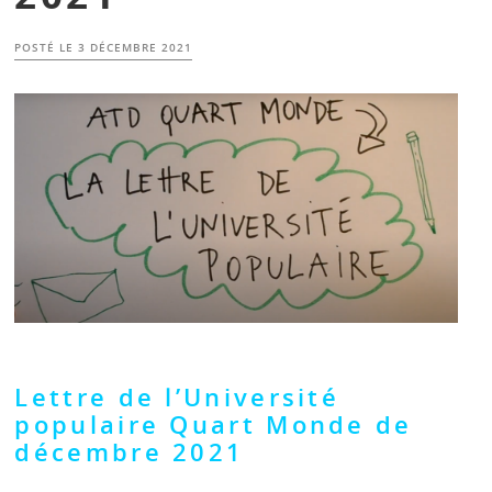
POSTÉ LE
3 DÉCEMBRE 2021
Lettre de l’Université
populaire Quart Monde de
décembre 2021