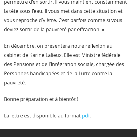
permettre d’en sortir. Il vous maintient constamment
la tête sous l’eau. Il vous met dans cette situation et
vous reproche d’y être. C’est parfois comme si vous
deviez sortir de la pauvreté par effraction. »
En décembre, on présentera notre réflexion au
cabinet de Karine Lalieux. Elle est Ministre fédérale
des Pensions et de l’Intégration sociale, chargée des
Personnes handicapées et de la Lutte contre la
pauvreté.
Bonne préparation et à bientôt !
La lettre est disponible au format
pdf
.