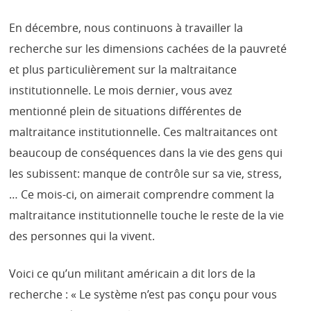
En décembre, nous continuons à travailler la
recherche sur les dimensions cachées de la pauvreté
et plus particulièrement sur la maltraitance
institutionnelle. Le mois dernier, vous avez
mentionné plein de situations différentes de
maltraitance institutionnelle. Ces maltraitances ont
beaucoup de conséquences dans la vie des gens qui
les subissent: manque de contrôle sur sa vie, stress,
… Ce mois-ci, on aimerait comprendre comment la
maltraitance institutionnelle touche le reste de la vie
des personnes qui la vivent.
Voici ce qu’un militant américain a dit lors de la
recherche : « Le système n’est pas conçu pour vous