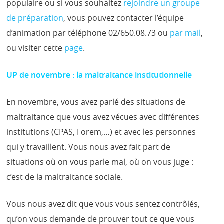
populaire ou si vous souhaitez
rejoindre un groupe
de préparation
, vous pouvez contacter l’équipe
d’animation par téléphone 02/650.08.73 ou
par mail
,
ou visiter cette
page
.
UP de novembre : la maltraitance institutionnelle
En novembre, vous avez parlé des situations de
maltraitance que vous avez vécues avec différentes
institutions (CPAS, Forem,…) et avec les personnes
qui y travaillent. Vous nous avez fait part de
situations où on vous parle mal, où on vous juge :
c’est de la maltraitance sociale.
Vous nous avez dit que vous vous sentez contrôlés,
qu’on vous demande de prouver tout ce que vous