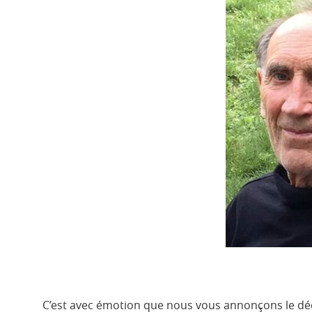
C’est avec émotion que nous vous annonçons le déc