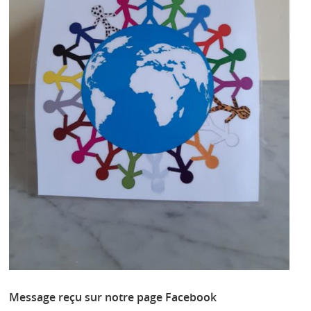
Message reçu sur notre page Facebook