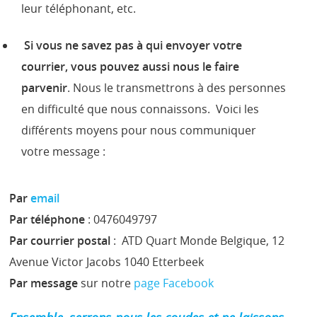
leur téléphonant, etc.
Si vous ne savez pas à qui envoyer votre
courrier, vous pouvez aussi nous le faire
parvenir
. Nous le transmettrons à des personnes
en difficulté que nous connaissons. Voici les
différents moyens pour nous communiquer
votre message :
Par
email
Par téléphone
: 0476049797
Par courrier postal
: ATD Quart Monde Belgique, 12
Avenue Victor Jacobs 1040 Etterbeek
Par message
sur notre
page Facebook