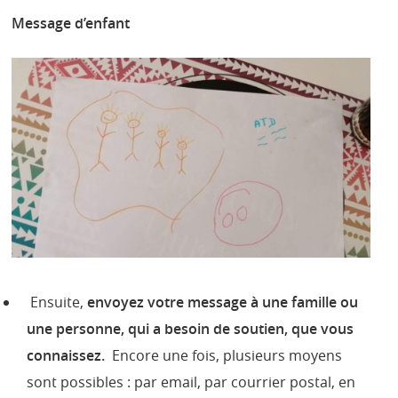
Message d’enfant
Ensuite,
envoyez votre message
à une famille ou
une personne, qui a besoin de soutien, que vous
connaissez.
Encore une fois, plusieurs moyens
sont possibles : par email, par courrier postal, en