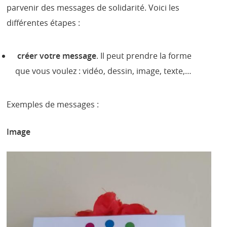
parvenir des messages de solidarité. Voici les
différentes étapes :
créer votre message
. Il peut prendre la forme
que vous voulez : vidéo, dessin, image, texte,…
Exemples de messages :
Image