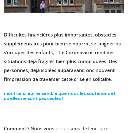
Difficultés financières plus importantes, obstacles
supplémentaires pour bien se nourrir, se soigner ou
s’occuper des enfants,… Le Coronavirus rend des
situations déjà fragiles bien plus compliquées. Des
personnes, déjà isolées auparavant, ont souvent
l’impression de traverser cette crise en solitaire.
montrons-leur ensemble que nous les soutenons et
qu’elles ne sont pas seules !
Comment ?
Nous vous proposons de leur faire