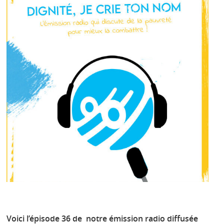
Voici l’épisode 36 de notre émission radio diffusée