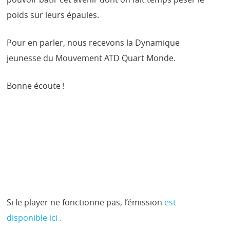
poids sur leurs épaules.
Pour en parler, nous recevons la Dynamique
jeunesse du Mouvement ATD Quart Monde.
Bonne écoute !
Si le player ne fonctionne pas, l’émission
est
disponible ici .