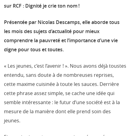
sur RCF : Dignité je crie ton nom !
Présentée par Nicolas Descamps, elle aborde tous
les mois des sujets d’actualité pour mieux
comprendre la pauvreté et l’importance d’une vie
digne pour tous et toutes.
« Les jeunes, c’est l’avenir ! ». Nous avons déjà toustes
entendu, sans doute à de nombreuses reprises,
cette maxime cuisinée à toute les sauces. Derrière
cette phrase assez simple, se cache une idée qui
semble intéressante : le futur d’une société est à la
mesure de la manière dont elle prend soin des
jeunes.