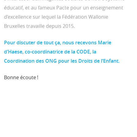
éducatif, et au fameux Pacte pour un enseignement
d’excellence sur lequel la Fédération Wallonie
Bruxelles travaille depuis 2015.
Pour discuter de tout ça, nous recevons Marie
d’Haese, co-coordinatrice de la CODE, la
Coordination des ONG pour les Droits de l’Enfant.
Bonne écoute !