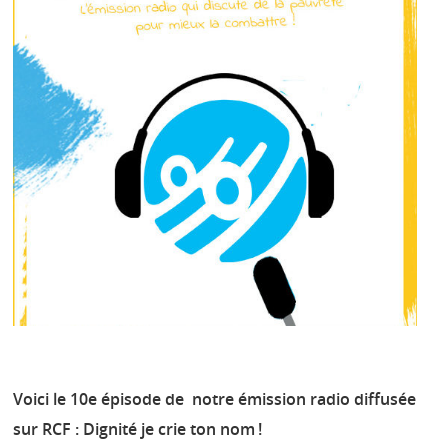
Voici le 10e épisode de notre émission radio diffusée
sur RCF : Dignité je crie ton nom !