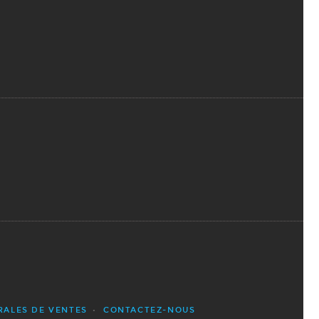
RALES DE VENTES
CONTACTEZ-NOUS