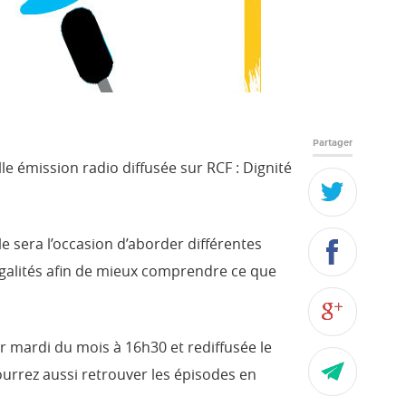
Partager
 émission radio diffusée sur RCF : Dignité
e sera l’occasion d’aborder différentes
négalités afin de mieux comprendre ce que
r mardi du mois à 16h30 et rediffusée le
ourrez aussi retrouver les épisodes en