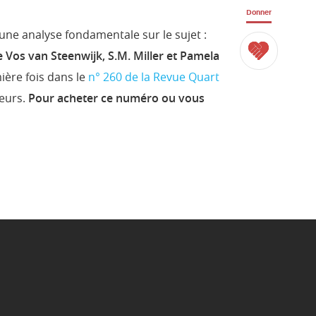
Donner
ne analyse fondamentale sur le sujet :
 Vos van Steenwijk, S.M. Miller et Pamela
mière fois dans le
n° 260 de la Revue Quart
teurs.
Pour acheter ce numéro ou vous