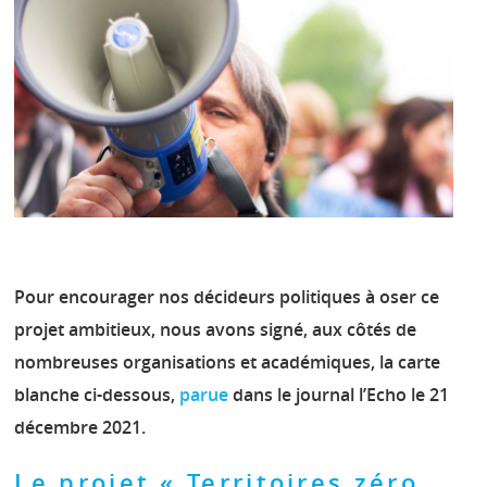
Pour encourager nos décideurs politiques à oser ce
projet ambitieux, nous avons signé, aux côtés de
nombreuses organisations et académiques, la carte
blanche ci-dessous,
parue
dans le journal l’Echo le 21
décembre 2021.
Le projet « Territoires zéro