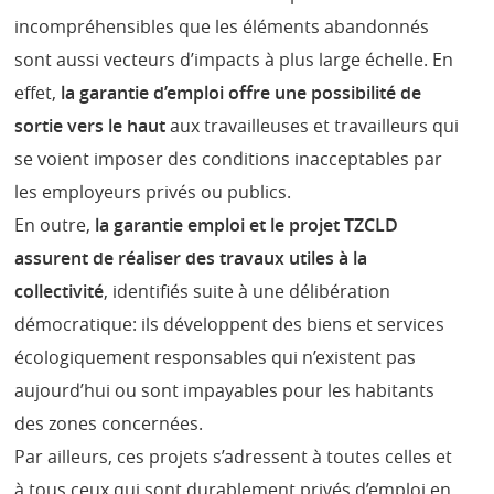
incompréhensibles que les éléments abandonnés
sont aussi vecteurs d’impacts à plus large échelle. En
effet,
la garantie d’emploi offre une possibilité de
sortie vers le haut
aux travailleuses et travailleurs qui
se voient imposer des conditions inacceptables par
les employeurs privés ou publics.
En outre,
la garantie emploi et le projet TZCLD
assurent de réaliser des travaux utiles à la
collectivité
, identifiés suite à une délibération
démocratique: ils développent des biens et services
écologiquement responsables qui n’existent pas
aujourd’hui ou sont impayables pour les habitants
des zones concernées.
Par ailleurs, ces projets s’adressent à toutes celles et
à tous ceux qui sont durablement privés d’emploi en