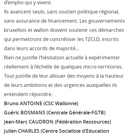
d’emploi qui y vivent.
Ils avancent seuls, sans soutien politique régional,
sans assurance de financement. Les gouvernements
bruxellois et wallon doivent soutenir ces démarches
qui permettront de concrétiser les TZCLD, inscrits
dans leurs accords de majorité…
Rien ne justifie l’hésitation actuelle à expérimenter
réellement à l’échelle de quelques micro-territoires.
Tout justifie de leur allouer des moyens à la hauteur
de leurs ambitions et des urgences auxquelles ils
entendent répondre.
Bruno ANTOINE (CSC Wallonne)
Guéric BOSMANS (Centrale Générale-FGTB)
Jean-Marc CAUDRON (Fédération Ressources)
Julien CHARLES (Centre Socialiste d’Education