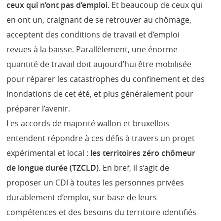
ceux qui n’ont pas d’emploi.
Et beaucoup de ceux qui
en ont un, craignant de se retrouver au chômage,
acceptent des conditions de travail et d’emploi
revues à la baisse. Parallèlement, une énorme
quantité de travail doit aujourd’hui être mobilisée
pour réparer les catastrophes du confinement et des
inondations de cet été, et plus généralement pour
préparer l’avenir.
Les accords de majorité wallon et bruxellois
entendent répondre à ces défis à travers un projet
expérimental et local :
les territoires zéro chômeur
de longue durée (TZCLD)
. En bref, il s’agit de
proposer un CDI à toutes les personnes privées
durablement d’emploi, sur base de leurs
compétences et des besoins du territoire identifiés