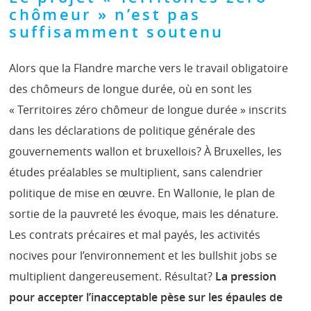
chômeur » n’est pas
suffisamment soutenu
Alors que la Flandre marche vers le travail obligatoire
des chômeurs de longue durée, où en sont les
« Territoires zéro chômeur de longue durée » inscrits
dans les déclarations de politique générale des
gouvernements wallon et bruxellois? À Bruxelles, les
études préalables se multiplient, sans calendrier
politique de mise en œuvre. En Wallonie, le plan de
sortie de la pauvreté les évoque, mais les dénature.
Les contrats précaires et mal payés, les activités
nocives pour l’environnement et les bullshit jobs se
multiplient dangereusement. Résultat?
La pression
pour accepter l’inacceptable pèse sur les épaules de