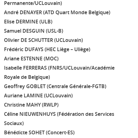
Permanente/UCLouvain)
André DENAYER (ATD Quart Monde Belgique)
Elise DERMINE (ULB)
Samuel DESGUIN (USL-B)
Olivier DE SCHUTTER (UCLouvain)
Frédéric DUFAYS (HEC Liège – Uliège)
Ariane ESTENNE (MOC)
Isabelle FERRERAS (FNRS/UCLouvain/Académie
Royale de Belgique)
Geoffrey GOBLET (Centrale Générale-FGTB)
Auriane LAMINE (UCLouvain)
Christine MAHY (RWLP)
Céline NIEUWENHUYS (Fédération des Services
Sociaux)
Bénédicte SOHET (Concert-ES)