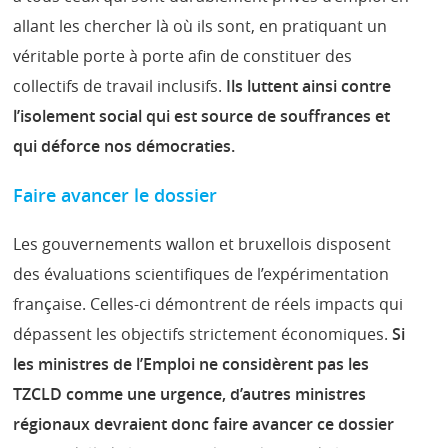
allant les chercher là où ils sont, en pratiquant un
véritable porte à porte afin de constituer des
collectifs de travail inclusifs.
Ils luttent ainsi contre
l’isolement social qui est source de souffrances et
qui déforce nos démocraties.
Faire avancer le dossier
Les gouvernements wallon et bruxellois disposent
des évaluations scientifiques de l’expérimentation
française. Celles-ci démontrent de réels impacts qui
dépassent les objectifs strictement économiques.
Si
les ministres de l’Emploi ne considèrent pas les
TZCLD comme une urgence, d’autres ministres
régionaux devraient donc faire avancer ce dossier