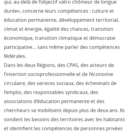
qui, au-delà de l’objectif «zéro chômeur de longue
durée», concerne leurs compétences : culture et
éducation permanente, développement territorial,
climat et énergie, égalité des chances, transition
économique, transition climatique et démocratie
participative… sans même parler des compétences
fédérales.
Dans les deux Régions, des CPAS, des acteurs de
l’insertion socioprofessionnelle et de l’économie
circulaire, des services sociaux, des échevinats de
l’emploi, des responsables syndicaux, des
associations d’éducation permanente et des
chercheurs se mobilisent depuis plus de deux ans. Ils
sondent les besoins des territoires avec les habitants
et identifient les compétences de personnes privées