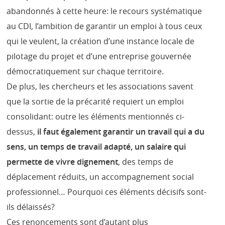
abandonnés à cette heure: le recours systématique
au CDI, l’ambition de garantir un emploi à tous ceux
qui le veulent, la création d’une instance locale de
pilotage du projet et d’une entreprise gouvernée
démocratiquement sur chaque territoire.
De plus, les chercheurs et les associations savent
que la sortie de la précarité requiert un emploi
consolidant: outre les éléments mentionnés ci-
dessus,
il faut également garantir un travail qui a du
sens, un temps de travail adapté, un salaire qui
permette de vivre dignement
, des temps de
déplacement réduits, un accompagnement social
professionnel… Pourquoi ces éléments décisifs sont-
ils délaissés?
Ces renoncements sont d’autant plus