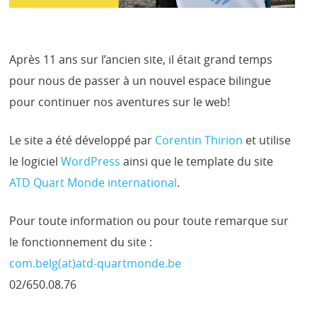
Après 11 ans sur l’ancien site, il était grand temps
pour nous de passer à un nouvel espace bilingue
pour continuer nos aventures sur le web!
Le site a été développé par
Corentin Thirion
et utilise
le logiciel
WordPress
ainsi que le template du site
ATD Quart Monde international
.
Pour toute information ou pour toute remarque sur
le fonctionnement du site :
com.belg(at)atd-quartmonde.be
02/650.08.76