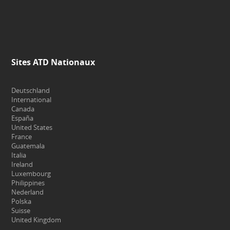
Sites ATD Nationaux
Deutschland
International
Canada
España
United States
France
Guatemala
Italia
Ireland
Luxembourg
Philippines
Nederland
Polska
Suisse
United Kingdom