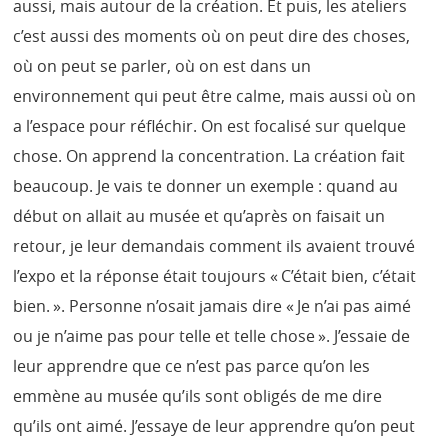
aussi, mais autour de la création. Et puis, les ateliers
c’est aussi des moments où on peut dire des choses,
où on peut se parler, où on est dans un
environnement qui peut être calme, mais aussi où on
a l’espace pour réfléchir. On est focalisé sur quelque
chose. On apprend la concentration. La création fait
beaucoup. Je vais te donner un exemple : quand au
début on allait au musée et qu’après on faisait un
retour, je leur demandais comment ils avaient trouvé
l’expo et la réponse était toujours « C’était bien, c’était
bien. ». Personne n’osait jamais dire « Je n’ai pas aimé
ou je n’aime pas pour telle et telle chose ». J’essaie de
leur apprendre que ce n’est pas parce qu’on les
emmène au musée qu’ils sont obligés de me dire
qu’ils ont aimé. J’essaye de leur apprendre qu’on peut