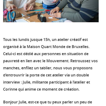
Tous les lundis jusque 15h, un atelier créatif est
organisé à la Maison Quart Monde de Bruxelles.
Celui-ci est dédié aux personnes en situation de
pauvreté en lien avec le Mouvement. Retroussez vos
manches, enfilez un tablier, nous vous proposons
d’entrouvrir la porte de cet atelier via un double
interview : Julie, militante participant à l’atelier et
Corinne qui anime ce moment de création.
Bonjour Julie, est-ce que tu peux parler un peu de