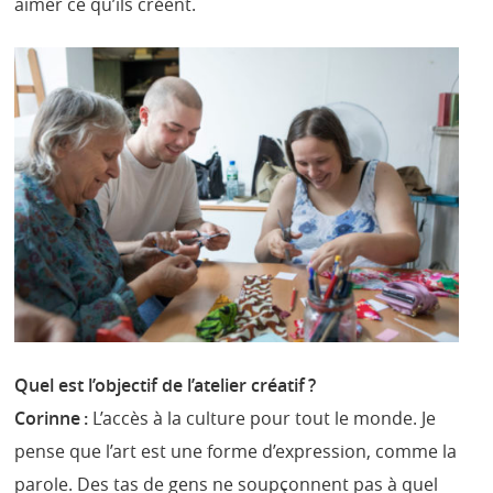
aimer ce qu’ils créent.
Quel est l’objectif de l’atelier créatif ?
Corinne :
L’accès à la culture pour tout le monde. Je
pense que l’art est une forme d’expression, comme la
parole. Des tas de gens ne soupçonnent pas à quel