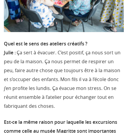
Quel est le sens des ateliers créatifs ?
Julie :
Ça sert à évacuer. C’est positif, ça nous sort un
peu de la maison. Ça nous permet de respirer un
peu, faire autre chose que toujours être à la maison
et s’occuper des enfants. Mon fils il va à l’école donc
j’en profite les lundis. Ça évacue mon stress. On se
réunit ensemble à l’atelier pour échanger tout en
fabriquant des choses.
Est-ce la même raison pour laquelle les excursions
comme celle au musée Magritte sont importantes