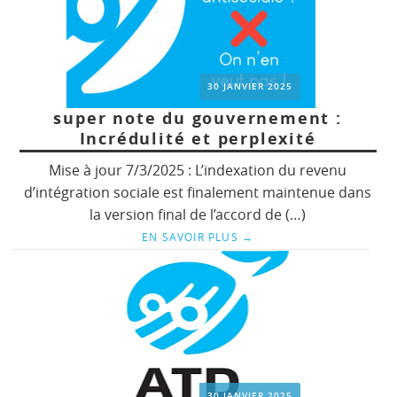
30 JANVIER 2025
super note du gouvernement :
Incrédulité et perplexité
Mise à jour 7/3/2025 : L’indexation du revenu
d’intégration sociale est finalement maintenue dans
la version final de l’accord de (…)
EN SAVOIR PLUS
→
30 JANVIER 2025