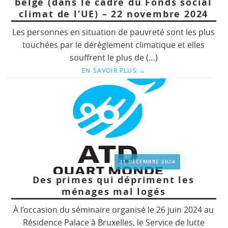
belge (dans le cadre du Fonds social
climat de l’UE) – 22 novembre 2024
Les personnes en situation de pauvreté sont les plus
touchées par le dérèglement climatique et elles
souffrent le plus de (…)
EN SAVOIR PLUS
→
31 DÉCEMBRE 2024
Des primes qui dépriment les
ménages mal logés
À l’occasion du séminaire organisé le 26 juin 2024 au
Résidence Palace à Bruxelles, le Service de lutte