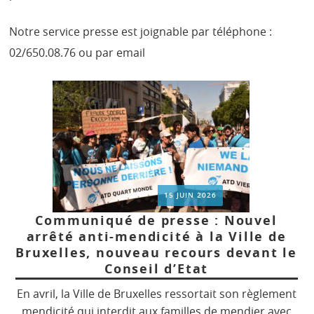
Notre service presse est joignable par téléphone :
02/650.08.76 ou par email
15 JUIN 2026
Communiqué de presse : Nouvel
arrêté anti-mendicité à la Ville de
Bruxelles, nouveau recours devant le
Conseil d’Etat
En avril, la Ville de Bruxelles ressortait son règlement
mendicité qui interdit aux familles de mendier avec