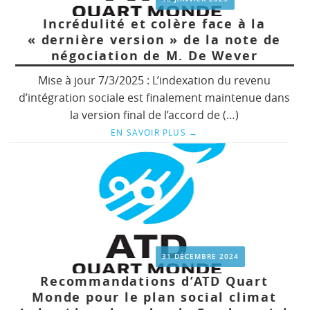
Incrédulité et colère face à la
« dernière version » de la note de
négociation de M. De Wever
Mise à jour 7/3/2025 : L’indexation du revenu
d’intégration sociale est finalement maintenue dans
la version final de l’accord de (…)
EN SAVOIR PLUS
→
31 DÉCEMBRE 2024
Recommandations d’ATD Quart
Monde pour le plan social climat