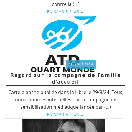
contre la (…)
EN SAVOIR PLUS
→
29 AOÛT 2024
Regard sur la campagne de Famille
d’accueil
Carte blanche publiée dans la Libre le 29/8/24. Tous,
nous sommes interpellés par la campagne de
sensibilisation médiatique lancée par (…)
EN SAVOIR PLUS
→