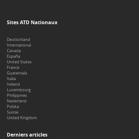
Sites ATD Nationaux
Deutschland
International
Canada
España
United States
France
Guatemala
Italia
Ireland
Luxembourg
Philippines
Nederland
Polska
Suisse
United Kingdom
Derniers articles