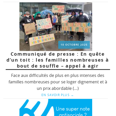
10 OCTOBRE 2025
Communiqué de presse : En quête
d’un toit : les familles nombreuses à
bout de souffle – appel à agir
Face aux difficultés de plus en plus intenses des
familles nombreuses pour se loger dignement et à
un prix abordable (…)
EN SAVOIR PLUS
→